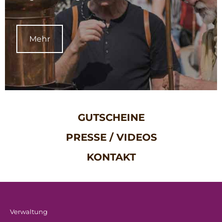
Mehr
GUTSCHEINE
PRESSE / VIDEOS
KONTAKT
Verwaltung