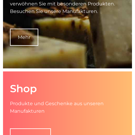
verwöhnen Sie mit besonderen Produkten.
Besuchen Sie unsere Manufakturen.
Mehr
Shop
Produkte und Geschenke aus unseren
Manufakturen