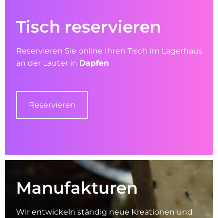
Tisch reservieren
Reservieren Sie online Ihren Tisch im Lagerhaus
an der Lauter in
Dapfen
Reservieren
Manu­faktur­en
Wir entwickeln ständig neue Kreationen und