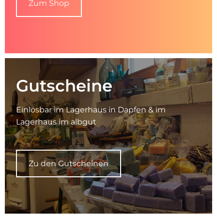
Zum Shop
Gutscheine
Einlösbar im Lagerhaus in Dapfen & im
Lagerhaus im albgut
Zu den Gutscheinen