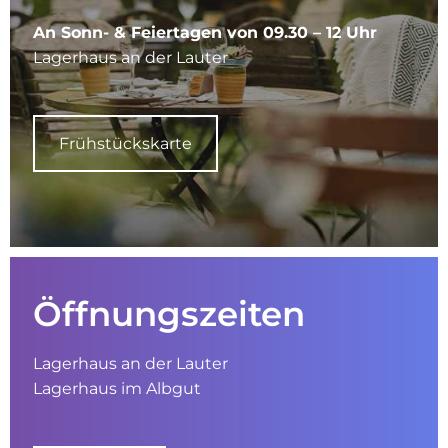
An Sonn- & Feiertagen von 09.30 – 12 Uhr
Lagerhaus an der Lauter
Frühstückskarte
Öffnungs­zeiten
Lagerhaus an der Lauter
Lagerhaus im Albgut