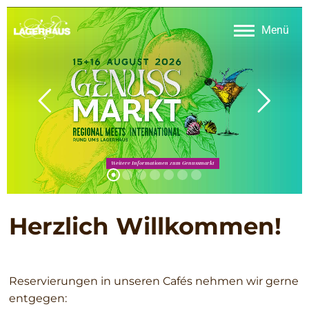
Menü
Weitere Informationen zum Genussmarkt
Herzlich Willkommen!
Reservierungen in unseren Cafés nehmen wir gerne
entgegen: