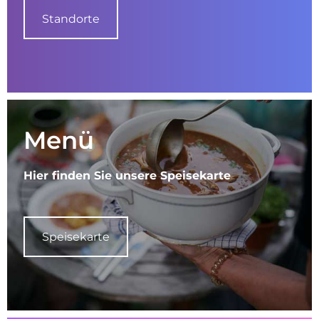
Standorte
Menü
Hier finden Sie unsere Speisekarte
Speisekarte