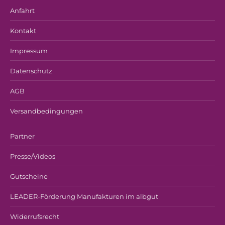
Anfahrt
Kontakt
Impressum
Datenschutz
AGB
Versandbedingungen
Partner
Presse/Videos
Gutscheine
LEADER-Förderung Manufakturen im albgut
Widerrufsrecht