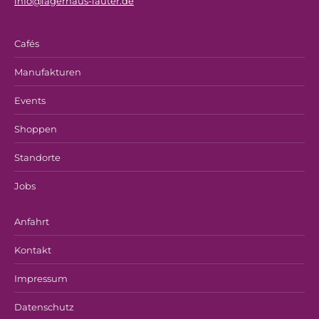
info@lagerhaus-lauter.de
Cafés
Manufakturen
Events
Shoppen
Standorte
Jobs
Anfahrt
Kontakt
Impressum
Datenschutz