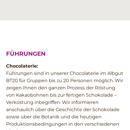
FÜHRUNGEN
Chocolaterie:
Führungen sind in unserer Chocolaterie im Albgut
BT20 für Gruppen bis zu 20 Personen möglich. Wir
zeigen Ihnen den ganzen Prozess der Röstung
von Kakaobohnen bis zur fertigen Schokolade –
Verkostung inbegriffen. Wir informieren
anschaulich über die Geschichte der Schokolade
sowie über die Botanik und die heutigen
Produktionsbedingungen in den verschiedenen