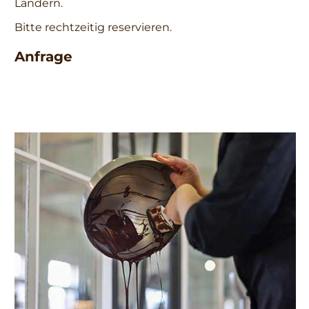
Ländern.
Bitte rechtzeitig reservieren.
Anfrage