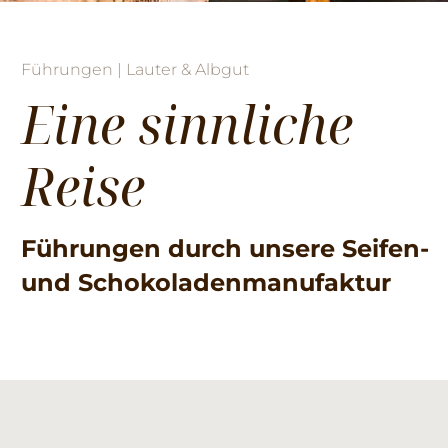
Führungen | Lauter & Albgut
Eine sinnliche
Reise
Führungen durch unsere Seifen-
und Schokoladenmanufaktur