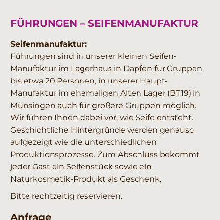
FÜHRUNGEN – SEIFENMANUFAKTUR
Seifenmanufaktur:
Führungen sind in unserer kleinen Seifen-
Manufaktur im Lagerhaus in Dapfen für Gruppen
bis etwa 20 Personen, in unserer Haupt-
Manufaktur im ehemaligen Alten Lager (BT19) in
Münsingen auch für größere Gruppen möglich.
Wir führen Ihnen dabei vor, wie Seife entsteht.
Geschichtliche Hintergründe werden genauso
aufgezeigt wie die unterschiedlichen
Produktionsprozesse. Zum Abschluss bekommt
jeder Gast ein Seifenstück sowie ein
Naturkosmetik-Produkt als Geschenk.
Bitte rechtzeitig reservieren.
Anfrage