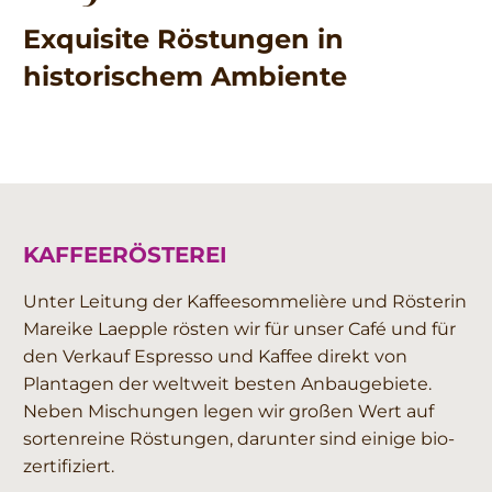
Exquisite Röstungen in
historischem Ambiente
KAFFEERÖSTEREI
Unter Leitung der Kaffeesommelière und Rösterin
Mareike Laepple rösten wir für unser Café und für
den Verkauf Espresso und Kaffee direkt von
Plantagen der weltweit besten Anbaugebiete.
Neben Mischungen legen wir großen Wert auf
sortenreine Röstungen, darunter sind einige bio-
zertifiziert.