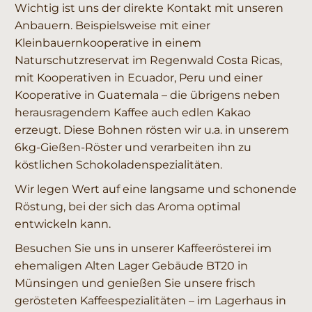
Wichtig ist uns der direkte Kontakt mit unseren
Anbauern. Beispielsweise mit einer
Kleinbauernkooperative in einem
Naturschutzreservat im Regenwald Costa Ricas,
mit Kooperativen in Ecuador, Peru und einer
Kooperative in Guatemala – die übrigens neben
herausragendem Kaffee auch edlen Kakao
erzeugt. Diese Bohnen rösten wir u.a. in unserem
6kg-Gießen-Röster und verarbeiten ihn zu
köstlichen Schokoladenspezialitäten.
Wir legen Wert auf eine langsame und schonende
Röstung, bei der sich das Aroma optimal
entwickeln kann.
Besuchen Sie uns in unserer Kaffeerösterei im
ehemaligen Alten Lager Gebäude BT20 in
Münsingen und genießen Sie unsere frisch
gerösteten Kaffeespezialitäten – im Lagerhaus in