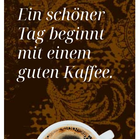
Ein schöner
Tag
beginnt
mit einem
guten Kaffee.