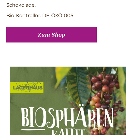
Schokolade.
Bio-Kontrollnr. DE-ÖKÖ-005
Zum Shop