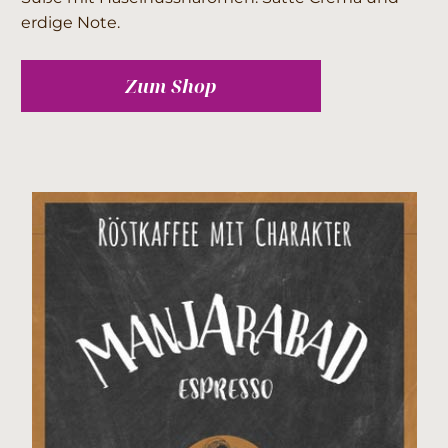
erdige Note.
Zum Shop