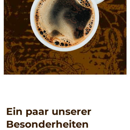
Ein paar unserer
Besonderheiten