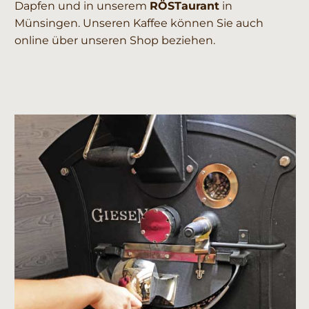
Dapfen und in unserem
RÖSTaurant
in
Münsingen. Unseren Kaffee können Sie auch
online über unseren Shop beziehen.