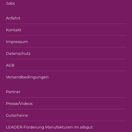
Jobs
Anfahrt
Kontakt
Impressum
Datenschutz
AGB
Versandbedingungen
Partner
Presse/Videos
Gutscheine
LEADER-Förderung Manufakturen im albgut