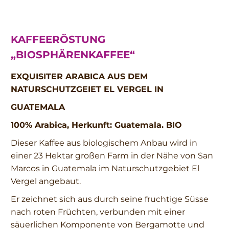
KAFFEERÖSTUNG
„BIOSPHÄRENKAFFEE“
EXQUISITER ARABICA AUS DEM
NATURSCHUTZGEIET EL VERGEL IN
GUATEMALA
100% Arabica, Herkunft: Guatemala. BIO
Dieser Kaffee aus biologischem Anbau wird in
einer 23 Hektar großen Farm in der Nähe von San
Marcos in Guatemala im Naturschutzgebiet El
Vergel angebaut.
Er zeichnet sich aus durch seine fruchtige Süsse
nach roten Früchten, verbunden mit einer
säuerlichen Komponente von Bergamotte und