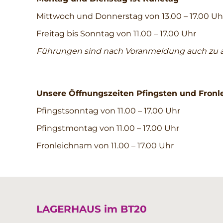
Mittwoch und Donnerstag von 13.00 – 17.00 Uh
Freitag bis Sonntag von 11.00 – 17.00 Uhr
Führungen sind nach Voranmeldung auch zu a
Unsere Öffnungszeiten Pfingsten und Fronl
Pfingstsonntag von 11.00 – 17.00 Uhr
Pfingstmontag von 11.00 – 17.00 Uhr
Fronleichnam von 11.00 – 17.00 Uhr
LAGERHAUS im BT20