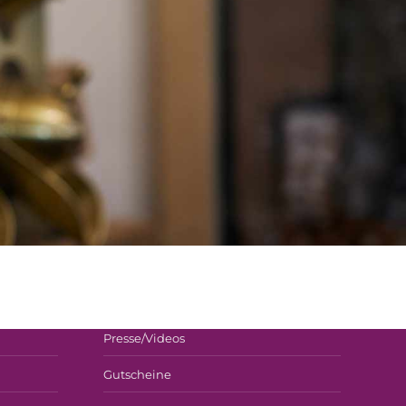
Partner
Presse/Videos
Gutscheine