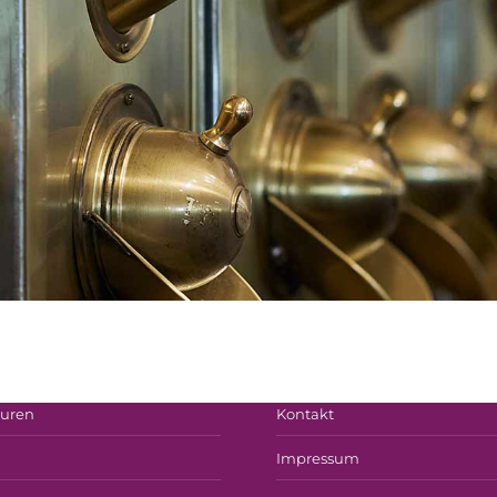
Anfahrt
uren
Kontakt
Impressum